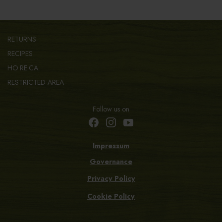
RETURNS
RECIPES
HO.RE.CA.
RESTRICTED AREA
Follow us on
Impressum
Governance
Privacy Policy
Cookie Policy