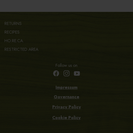
RETURNS
RECIPES
HO.RE.CA.
RESTRICTED AREA
Follow us on
Impressum
Governance
Privacy Policy
Cookie Policy