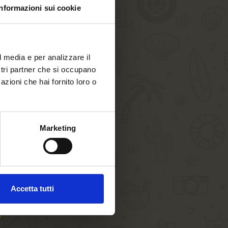
Informazioni sui cookie
l media e per analizzare il
ostri partner che si occupano
azioni che hai fornito loro o
Marketing
Accetta tutti