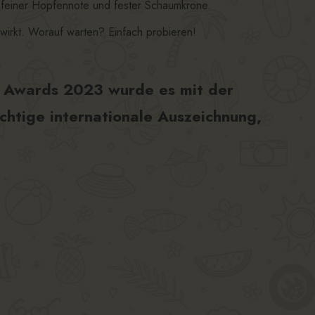
 feiner Hopfennote und fester Schaumkrone.
wirkt. Worauf warten? Einfach probieren!
r Awards 2023 wurde es mit der
chtige internationale Auszeichnung,