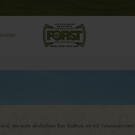
RAUEREI
end, das erste alkoholfreie Bier Südtirols mit null Volumenprozent