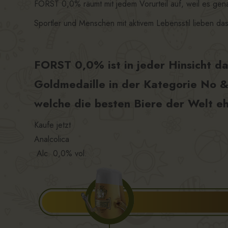
FORST 0,0% räumt mit jedem Vorurteil auf, weil es gen
Sportler und Menschen mit aktivem Lebensstil lieben da
FORST 0,0% ist in jeder Hinsicht d
Goldmedaille in der Kategorie No &
welche die besten Biere der Welt eh
Kaufe jetzt
Analcolica
Alc. 0,0% vol.