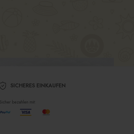
SICHERES EINKAUFEN
Sicher bezahlen mit: