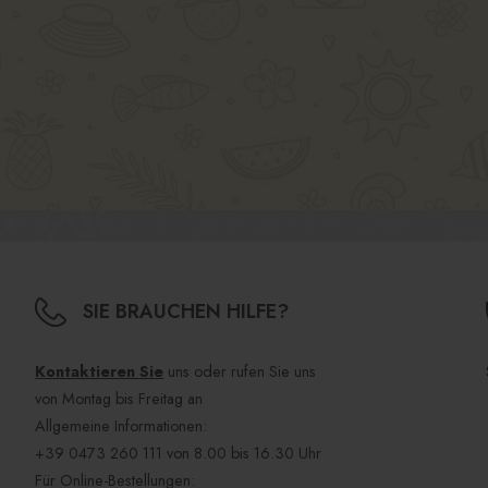
SIE BRAUCHEN HILFE?
Kontaktieren Sie
uns oder rufen Sie uns
von Montag bis Freitag an
Allgemeine Informationen:
+39 0473 260 111
von 8.00 bis 16.30 Uhr
Für Online-Bestellungen: