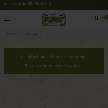
Lieferung nach: DEUTSCHLAND
Me
0
Startseite
Warenkorb
Sie haben keine Artikel in Ihrem Warenkorb.
Klicken Sie
hier
um weiter einzukaufen.