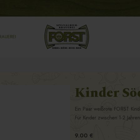
RAUEREI
Kinder Sö
Ein Paar weißrote FORST Kinde
Für Kinder zwischen 1-2 Jahre
9.00 €