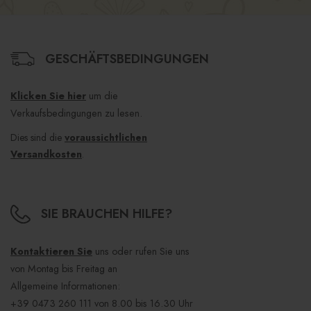
GESCHÄFTSBEDINGUNGEN
Klicken Sie hier
um die
Verkaufsbedingungen zu lesen.
Dies sind die
voraussichtlichen
Versandkosten
.
SIE BRAUCHEN HILFE?
Kontaktieren Sie
uns oder rufen Sie uns
von Montag bis Freitag an
Allgemeine Informationen:
+39 0473 260 111
von 8.00 bis 16.30 Uhr