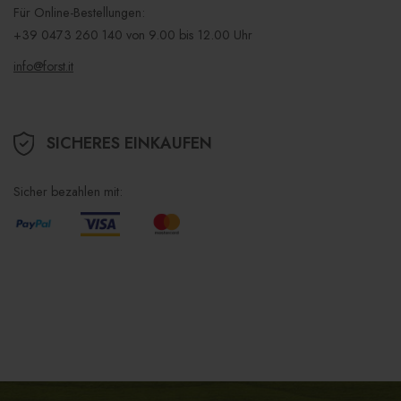
Für Online-Bestellungen:
+39 0473 260 140
von 9.00 bis 12.00 Uhr
info@forst.it
SICHERES EINKAUFEN
Sicher bezahlen mit: