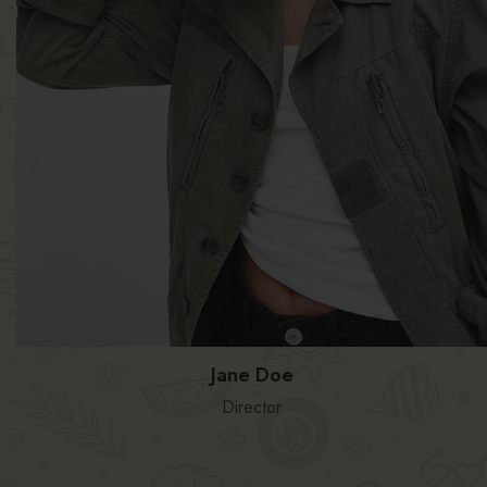
Jane Doe
Director