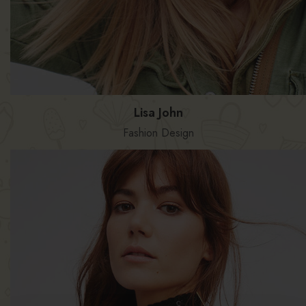
Lisa John
Fashion Design