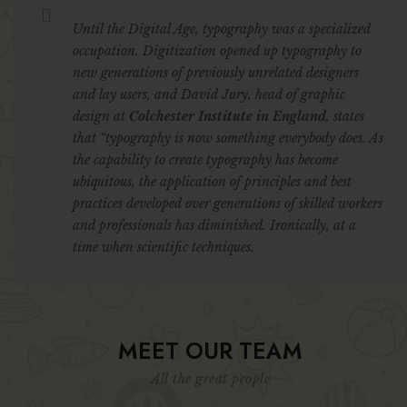
Until the Digital Age, typography was a specialized
occupation. Digitization opened up
typography to
new generations of previously unrelated designers
and lay users
, and David Jury, head of graphic
design at
Colchester Institute in England
, states
that “typography is now something everybody does. As
the capability to create typography has become
ubiquitous, the application of principles and best
practices developed over generations of skilled workers
and professionals has diminished. Ironically, at a
time when scientific techniques.
MEET OUR TEAM
All the great people