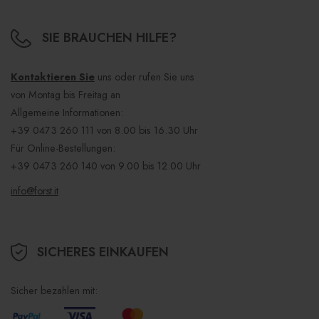
SIE BRAUCHEN HILFE?
Kontaktieren Sie
uns oder rufen Sie uns
von Montag bis Freitag an
Allgemeine Informationen:
+39 0473 260 111
von 8.00 bis 16.30 Uhr
Für Online-Bestellungen:
+39 0473 260 140
von 9.00 bis 12.00 Uhr
info@forst.it
SICHERES EINKAUFEN
Sicher bezahlen mit: