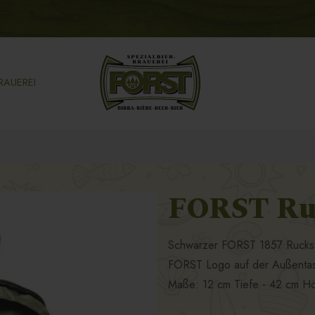
RAUEREI
FORST Ru
Schwarzer FORST 1857 Rucksac
FORST Logo auf der Außenta
Maße: 12 cm Tiefe - 42 cm Hö